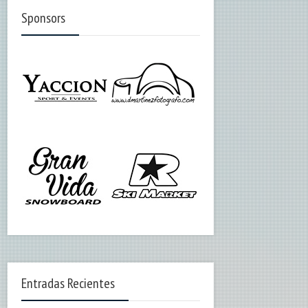
Sponsors
Entradas Recientes