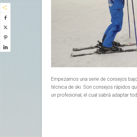
Empezamos una serie de consejos bajo 
técnica de ski. Son consejos rápidos 
un profesional, el cual sabrá adaptar t