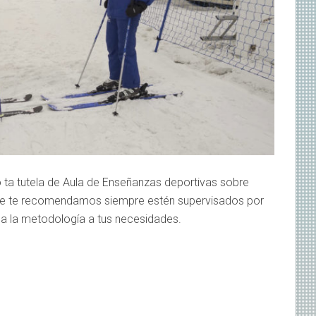
ta tutela de Aula de Enseñanzas deportivas sobre
que te recomendamos siempre estén supervisados por
oda la metodología a tus necesidades.