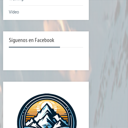
Vídeo
Síguenos en Facebook