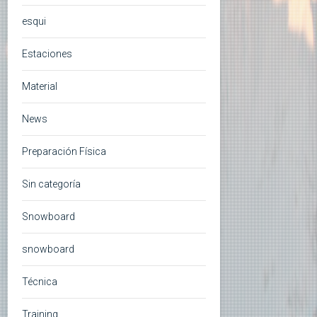
esqui
Estaciones
Material
News
Preparación Física
Sin categoría
Snowboard
snowboard
Técnica
Training