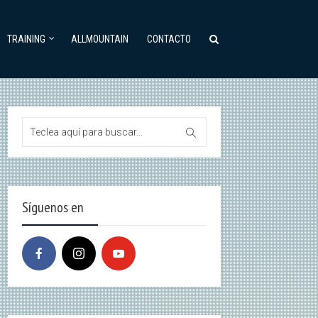
TRAINING
ALLMOUNTAIN
CONTACTO
Síguenos en