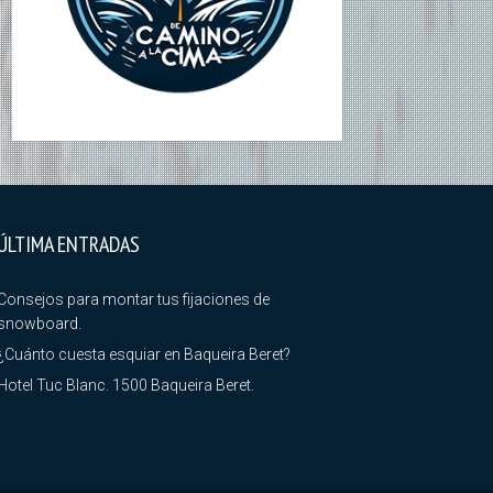
ÚLTIMA ENTRADAS
Consejos para montar tus fijaciones de
snowboard.
¿Cuánto cuesta esquiar en Baqueira Beret?
Hotel Tuc Blanc. 1500 Baqueira Beret.