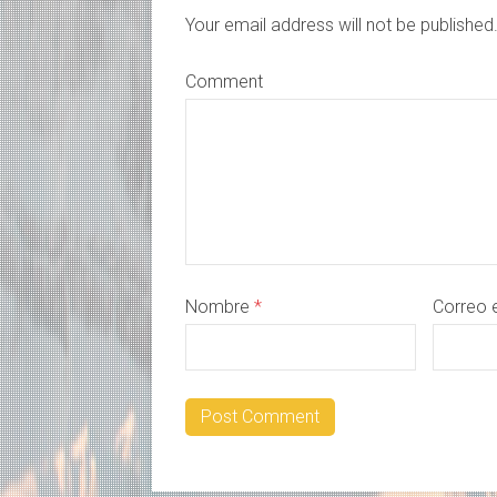
Your email address will not be publishe
Comment
Nombre
*
Correo 