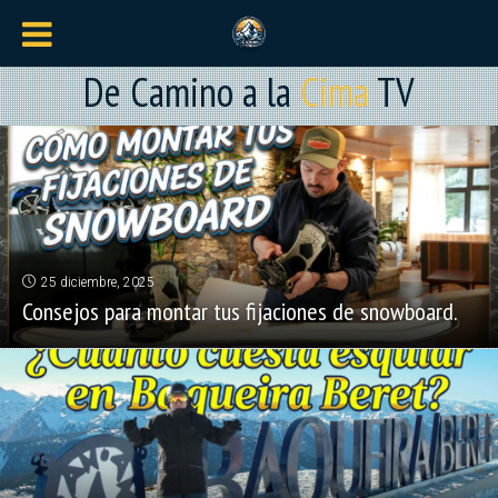
De Camino a la
Cima
TV
25 diciembre, 2025
Consejos para montar tus fijaciones de snowboard.