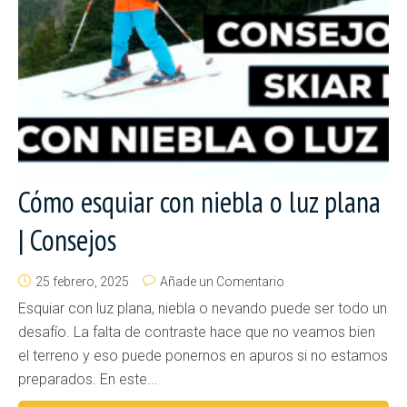
Cómo esquiar con niebla o luz plana
| Consejos
25 febrero, 2025
Añade un Comentario
Esquiar con luz plana, niebla o nevando puede ser todo un
desafío. La falta de contraste hace que no veamos bien
el terreno y eso puede ponernos en apuros si no estamos
preparados. En este...