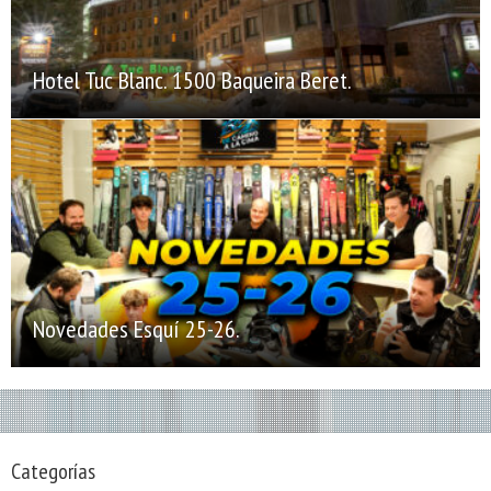
Hotel Tuc Blanc. 1500 Baqueira Beret.
Novedades Esquí 25-26.
Categorías