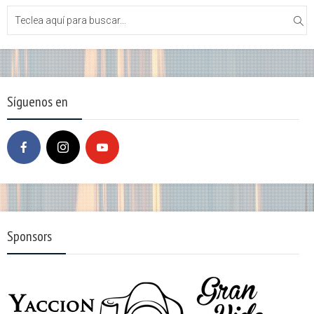
Síguenos en
Sponsors