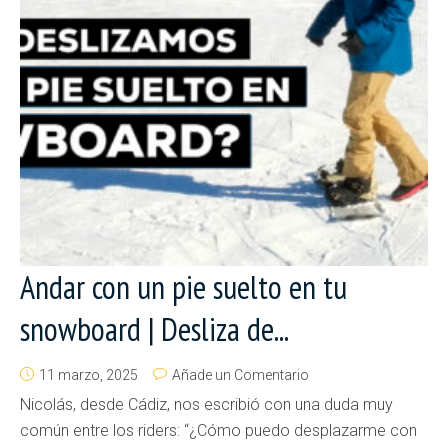
Andar con un pie suelto en tu
snowboard | Desliza de...
11 marzo, 2025
Añade un Comentario
Nicolás, desde Cádiz, nos escribió con una duda muy
común entre los riders: “¿Cómo puedo desplazarme con