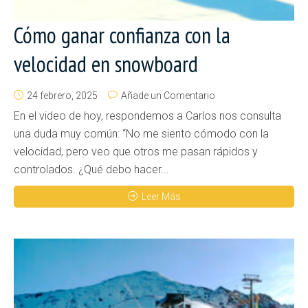
Cómo ganar confianza con la
velocidad en snowboard
24 febrero, 2025
Añade un Comentario
En el video de hoy, respondemos a Carlos nos consulta
una duda muy común: “No me siento cómodo con la
velocidad, pero veo que otros me pasan rápidos y
controlados. ¿Qué debo hacer...
Leer Más