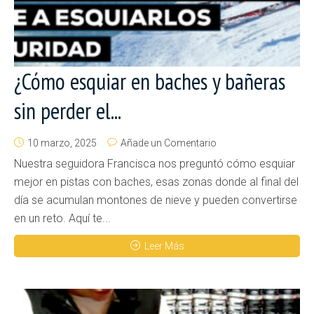
¿Cómo esquiar en baches y bañeras
sin perder el...
10 marzo, 2025
Añade un Comentario
Nuestra seguidora Francisca nos preguntó cómo esquiar
mejor en pistas con baches, esas zonas donde al final del
día se acumulan montones de nieve y pueden convertirse
en un reto. Aquí te...
Leer Más