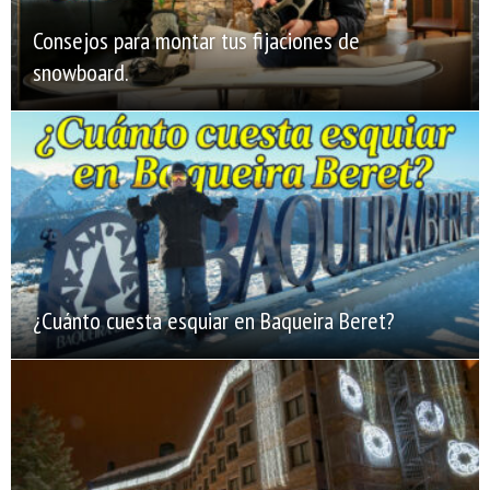
Consejos para montar tus fijaciones de
snowboard.
¿Cuánto cuesta esquiar en Baqueira Beret?