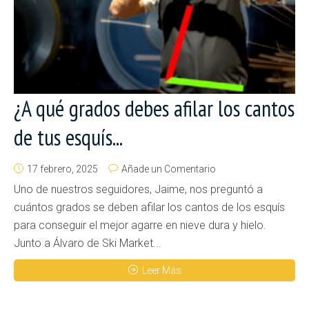
¿A qué grados debes afilar los cantos
de tus esquís...
17 febrero, 2025
Añade un Comentario
Uno de nuestros seguidores, Jaime, nos preguntó a
cuántos grados se deben afilar los cantos de los esquís
para conseguir el mejor agarre en nieve dura y hielo.
Junto a Álvaro de Ski Market...
Leer Más