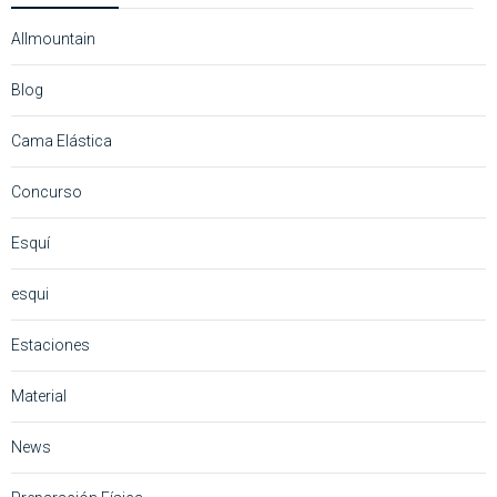
Allmountain
Blog
Cama Elástica
Concurso
Esquí
esqui
Estaciones
Material
News