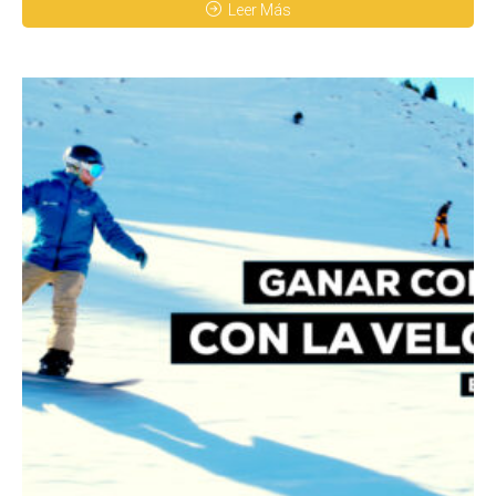
Leer Más