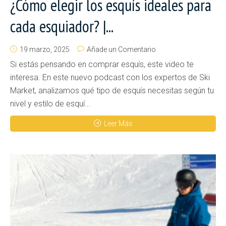
¿Cómo elegir los esquís ideales para
cada esquiador? |...
19 marzo, 2025
Añade un Comentario
Si estás pensando en comprar esquís, este video te
interesa. En este nuevo podcast con los expertos de Ski
Market, analizamos qué tipo de esquís necesitas según tu
nivel y estilo de esquí...
Leer Más