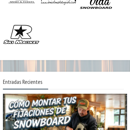
Entradas Recientes