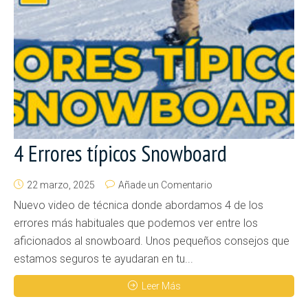
4 Errores típicos Snowboard
22 marzo, 2025
Añade un Comentario
Nuevo video de técnica donde abordamos 4 de los
errores más habituales que podemos ver entre los
aficionados al snowboard. Unos pequeños consejos que
estamos seguros te ayudaran en tu...
Leer Más