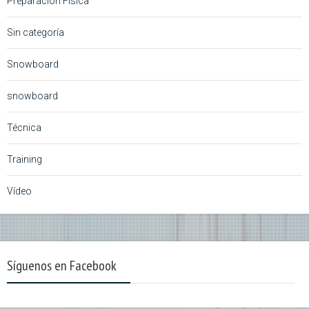
Preparación Física
Sin categoría
Snowboard
snowboard
Técnica
Training
Vídeo
Síguenos en Facebook