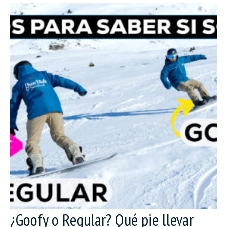
¿Goofy o Regular? Qué pie llevar