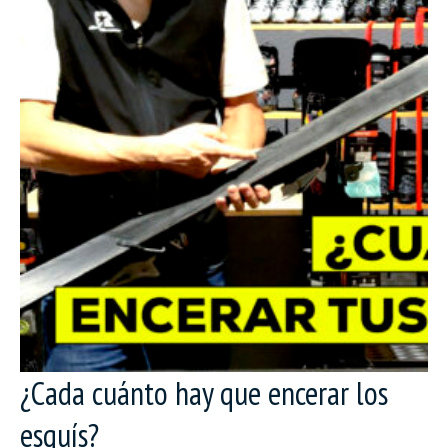
¿Cada cuánto hay que encerar los
esquís?