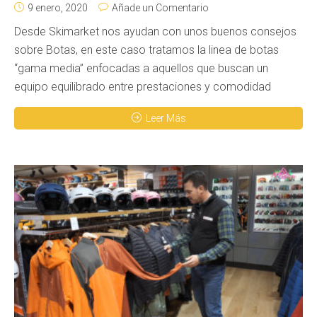
9 enero, 2020
Añade un Comentario
Desde Skimarket nos ayudan con unos buenos consejos
sobre Botas, en este caso tratamos la linea de botas
“gama media” enfocadas a aquellos que buscan un
equipo equilibrado entre prestaciones y comodidad
Leer Más