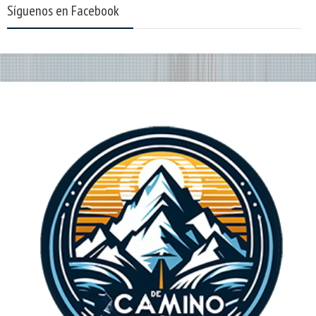
Síguenos en Facebook