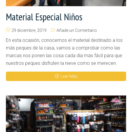
Material Especial Niños
29 diciembre, 2019
Añade un Comentario
En esta ocasión, conocemos el material destinado a los
más peques de la casa, vamos a comprobar como las
marcas nos ponen las cosa cada día más fácil para que
nuestros peques disfruten la nieve como se merecen.
Leer Más