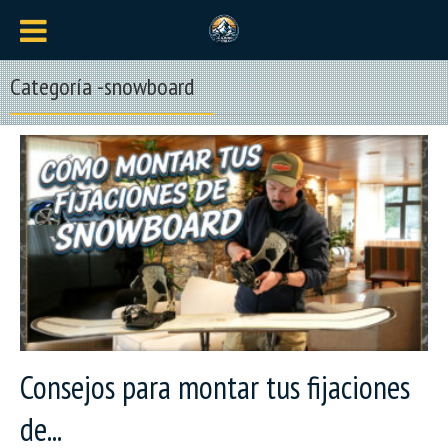
Categoría -snowboard
Consejos para montar tus fijaciones
de...