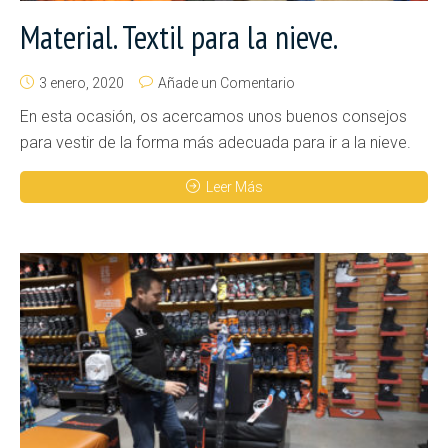
Material. Textil para la nieve.
3 enero, 2020
Añade un Comentario
En esta ocasión, os acercamos unos buenos consejos
para vestir de la forma más adecuada para ir a la nieve.
Leer Más