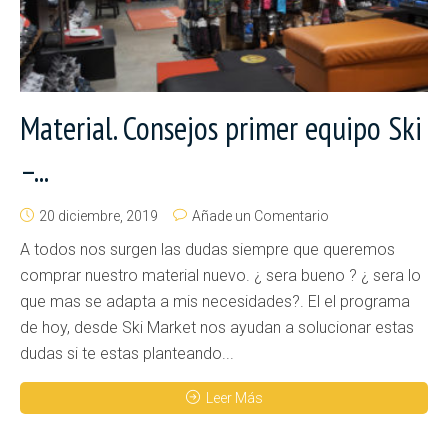
Material. Consejos primer equipo Ski
–...
20 diciembre, 2019
Añade un Comentario
A todos nos surgen las dudas siempre que queremos
comprar nuestro material nuevo. ¿ sera bueno ? ¿ sera lo
que mas se adapta a mis necesidades?. El el programa
de hoy, desde Ski Market nos ayudan a solucionar estas
dudas si te estas planteando...
Leer Más