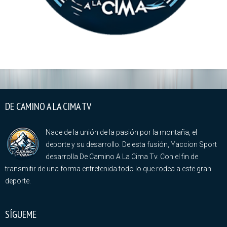
DE CAMINO A LA CIMA TV
Nace de la unión de la pasión por la montaña, el
deporte y su desarrollo. De esta fusión, Yaccion Sport
desarrolla De Camino A La Cima Tv. Con el fin de
transmitir de una forma entretenida todo lo que rodea a este gran
deporte.
SÍGUEME