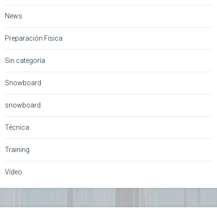
News
Preparación Física
Sin categoría
Snowboard
snowboard
Técnica
Training
Vídeo