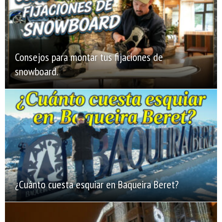
Consejos para montar tus fijaciones de
snowboard.
¿Cuánto cuesta esquiar en Baqueira Beret?