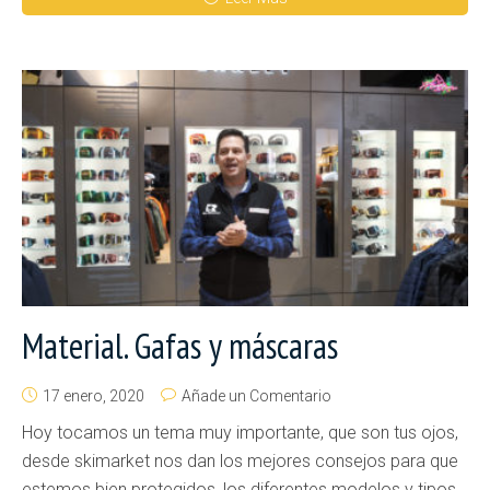
Material. Gafas y máscaras
17 enero, 2020
Añade un Comentario
Hoy tocamos un tema muy importante, que son tus ojos,
desde skimarket nos dan los mejores consejos para que
estemos bien protegidos, los diferentes modelos y tipos