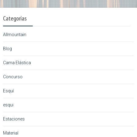
Categorías
Allmountain
Blog
Cama Elástica
Concurso
Esquí
esqui
Estaciones
Material