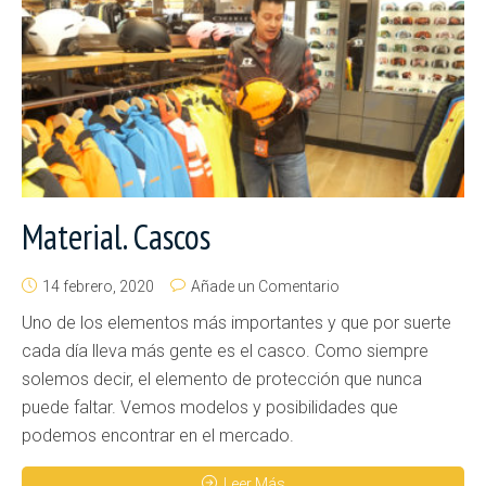
Material. Cascos
14 febrero, 2020
Añade un Comentario
Uno de los elementos más importantes y que por suerte
cada día lleva más gente es el casco. Como siempre
solemos decir, el elemento de protección que nunca
puede faltar. Vemos modelos y posibilidades que
podemos encontrar en el mercado.
Leer Más