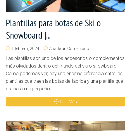
Plantillas para botas de Ski o
Snowboard |...
1 febrero, 2024
Añade un Comentario
Las plantillas son uno de los accesorios o complementos
más olvidados dentro del mundo del ski o snowboard.
Como podemos ver, hay una enorme diferencia entre las
plantillas que traen las botas de fabrica y una plantilla que
gracias a un pequeño...
Leer Más