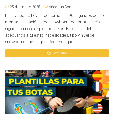
25 diciembre, 2025
Añade un Comentario
En el video de hoy, te contamos en 90 segundos cómo
montar tus fijaciónes de snowboard de forma sencilla
siguiendo unos simples consejos. Estos tips, debes
adecuarlos a tu estilo, necesidades, tipo y nivel de
snowboard que tengas. Recuerda que...
Leer Más