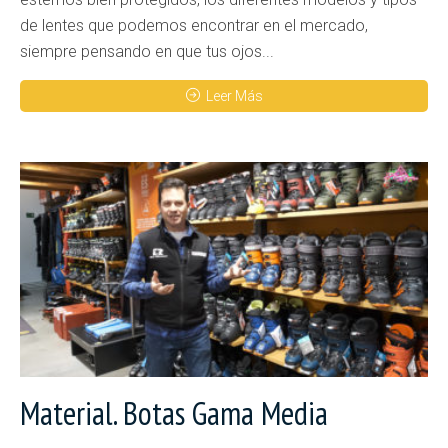
de lentes que podemos encontrar en el mercado,
siempre pensando en que tus ojos...
Leer Más
Material. Botas Gama Media