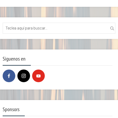
Síguenos en
Sponsors