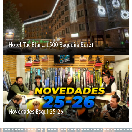
Hotel Tuc Blanc. 1500 Baqueira Beret.
Novedades Esquí 25-26.