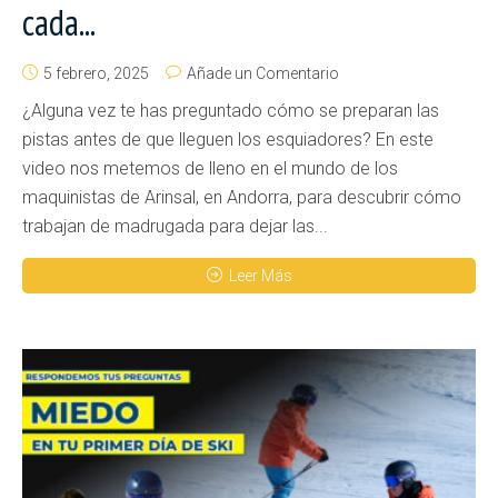
cada...
5 febrero, 2025
Añade un Comentario
¿Alguna vez te has preguntado cómo se preparan las
pistas antes de que lleguen los esquiadores? En este
video nos metemos de lleno en el mundo de los
maquinistas de Arinsal, en Andorra, para descubrir cómo
trabajan de madrugada para dejar las...
Leer Más