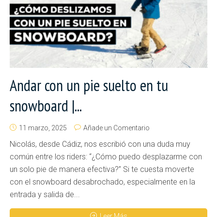
Andar con un pie suelto en tu
snowboard |...
11 marzo, 2025
Añade un Comentario
Nicolás, desde Cádiz, nos escribió con una duda muy
común entre los riders: “¿Cómo puedo desplazarme con
un solo pie de manera efectiva?” Si te cuesta moverte
con el snowboard desabrochado, especialmente en la
entrada y salida de...
Leer Más