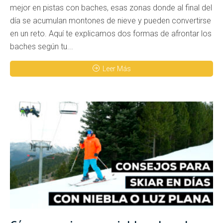
mejor en pistas con baches, esas zonas donde al final del
día se acumulan montones de nieve y pueden convertirse
en un reto. Aquí te explicamos dos formas de afrontar los
baches según tu...
Leer Más