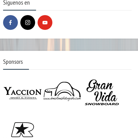
Síguenos en
Sponsors