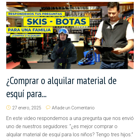
¿Comprar o alquilar material de
esquí para...
27 enero, 2025
Añade un Comentario
En este video respondemos a una pregunta que nos envió
uno de nuestros seguidores: “¿es mejor comprar o
alquilar material de esquí para los niños? Tengo tres hijos.”