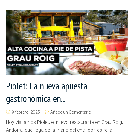
Piolet: La nueva apuesta
gastronómica en...
9 febrero, 2025
Añade un Comentario
Hoy visitamos Piolet, el nuevo restaurante en Grau Roig,
Andorra, que llega de la mano del chef con estrella