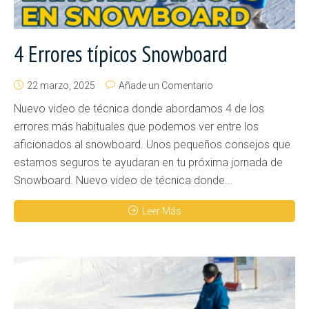
4 Errores típicos Snowboard
22 marzo, 2025
Añade un Comentario
Nuevo video de técnica donde abordamos 4 de los
errores más habituales que podemos ver entre los
aficionados al snowboard. Unos pequeños consejos que
estamos seguros te ayudaran en tu próxima jornada de
Snowboard. Nuevo video de técnica donde...
Leer Más