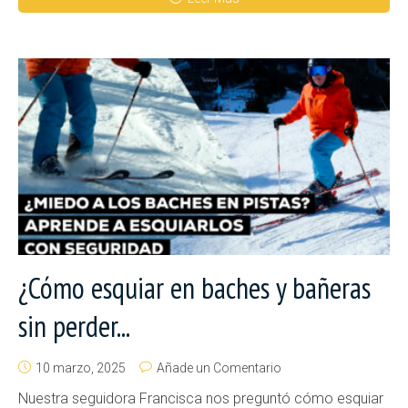
¿Cómo esquiar en baches y bañeras
sin perder...
10 marzo, 2025
Añade un Comentario
Nuestra seguidora Francisca nos preguntó cómo esquiar