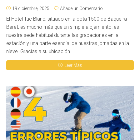
19 diciembre, 2025
Añade un Comentario
El Hotel Tuc Blanc, situado en la cota 1500 de Baqueira
Beret, es mucho más que un simple alojamiento: es
nuestra sede habitual durante las grabaciones en la
estación y una parte esencial de nuestras jornadas en la
nieve. Gracias a su ubicación...
Leer Más