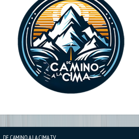
DE CAMINO A LA CIMA TV