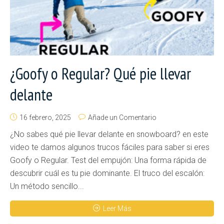
¿Goofy o Regular? Qué pie llevar
delante
16 febrero, 2025
Añade un Comentario
¿No sabes qué pie llevar delante en snowboard? en este
video te damos algunos trucos fáciles para saber si eres
Goofy o Regular. Test del empujón: Una forma rápida de
descubrir cuál es tu pie dominante. El truco del escalón:
Un método sencillo...
Leer Más