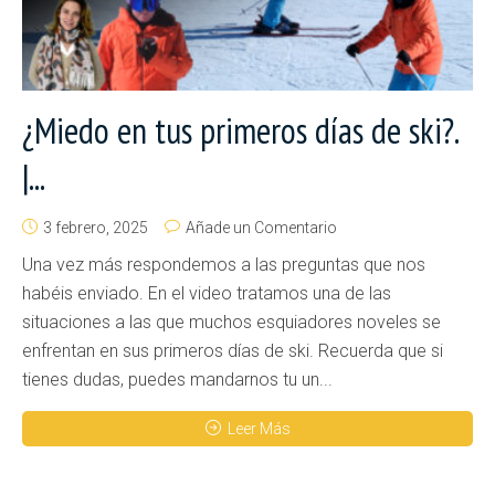
¿Miedo en tus primeros días de ski?.
|...
3 febrero, 2025
Añade un Comentario
Una vez más respondemos a las preguntas que nos
habéis enviado. En el video tratamos una de las
situaciones a las que muchos esquiadores noveles se
enfrentan en sus primeros días de ski. Recuerda que si
tienes dudas, puedes mandarnos tu un...
Leer Más