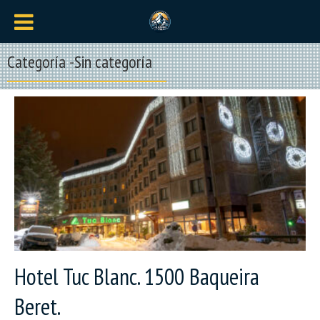
Categoría -Sin categoría
Hotel Tuc Blanc. 1500 Baqueira
Beret.