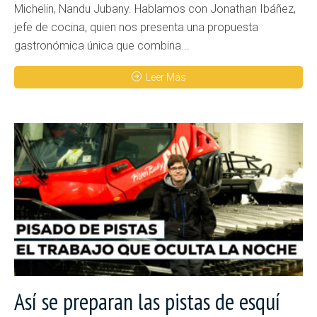
Michelin, Nandu Jubany. Hablamos con Jonathan Ibáñez,
jefe de cocina, quien nos presenta una propuesta
gastronómica única que combina...
Leer Más
Así se preparan las pistas de esquí