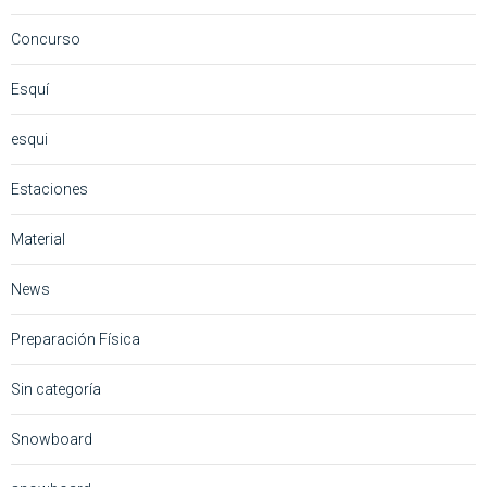
Concurso
Esquí
esqui
Estaciones
Material
News
Preparación Física
Sin categoría
Snowboard