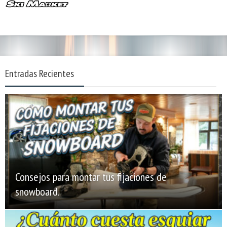
Entradas Recientes
Consejos para montar tus fijaciones de
snowboard.