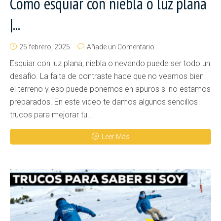
Cómo esquiar con niebla o luz plana
|...
25 febrero, 2025
Añade un Comentario
Esquiar con luz plana, niebla o nevando puede ser todo un
desafío. La falta de contraste hace que no veamos bien
el terreno y eso puede ponernos en apuros si no estamos
preparados. En este video te damos algunos sencillos
trucos para mejorar tu...
Leer Más