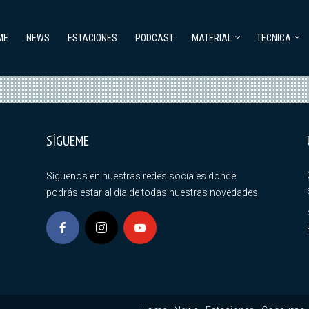
ME
NEWS
ESTACIONES
PODCAST
MATERIAL
TECNICA
SÍGUEME
Síguenos en nuestras redes sociales donde
podrás estar al día de todas nuestras novedades