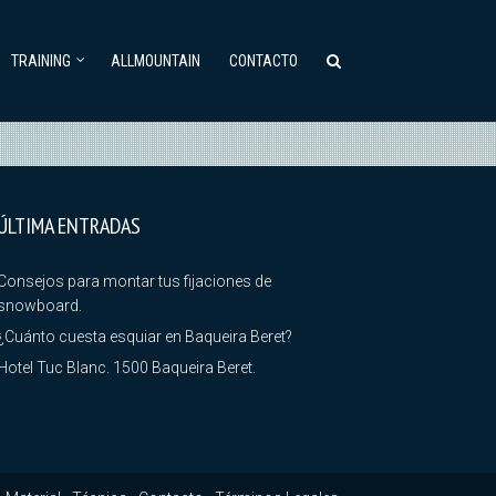
TRAINING
ALLMOUNTAIN
CONTACTO
ÚLTIMA ENTRADAS
Consejos para montar tus fijaciones de
snowboard.
¿Cuánto cuesta esquiar en Baqueira Beret?
Hotel Tuc Blanc. 1500 Baqueira Beret.