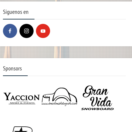
Síguenos en
Sponsors