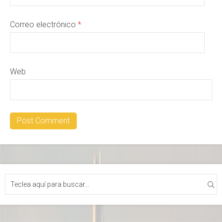
Correo electrónico
*
Web