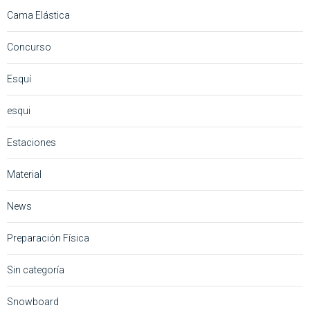
Cama Elástica
Concurso
Esquí
esqui
Estaciones
Material
News
Preparación Física
Sin categoría
Snowboard