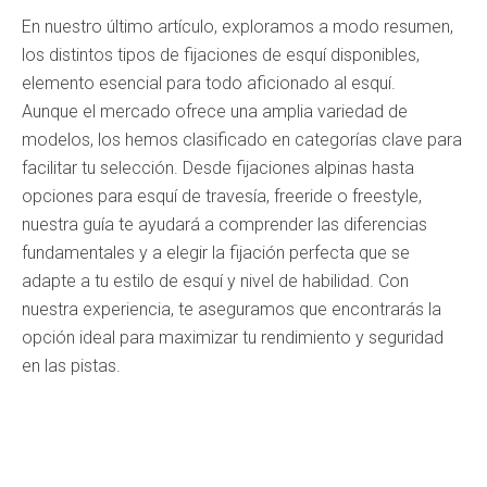
En nuestro último artículo, exploramos a modo resumen,
los distintos tipos de fijaciones de esquí disponibles,
elemento esencial para todo aficionado al esquí.
Aunque el mercado ofrece una amplia variedad de
modelos, los hemos clasificado en categorías clave para
facilitar tu selección. Desde fijaciones alpinas hasta
opciones para esquí de travesía, freeride o freestyle,
nuestra guía te ayudará a comprender las diferencias
fundamentales y a elegir la fijación perfecta que se
adapte a tu estilo de esquí y nivel de habilidad. Con
nuestra experiencia, te aseguramos que encontrarás la
opción ideal para maximizar tu rendimiento y seguridad
en las pistas.