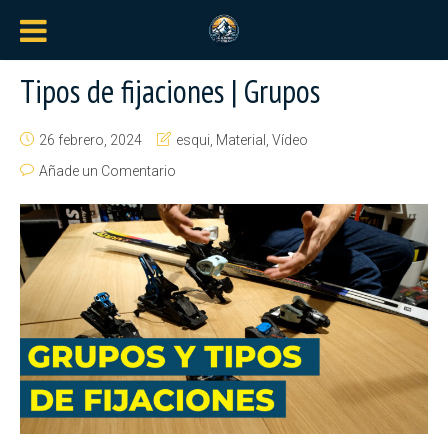
Tipos de fijaciones | Grupos
26 febrero, 2024
esqui
,
Material
,
Vídeo
Añade un Comentario