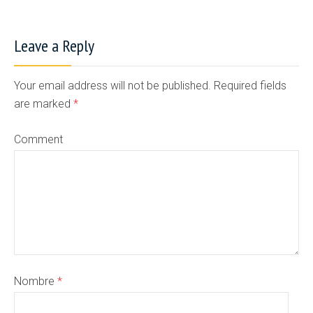
Leave a Reply
Your email address will not be published. Required fields
are marked
*
Comment
Nombre
*