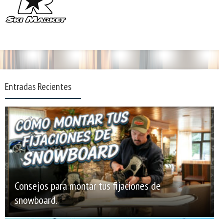
Entradas Recientes
Consejos para montar tus fijaciones de
snowboard.