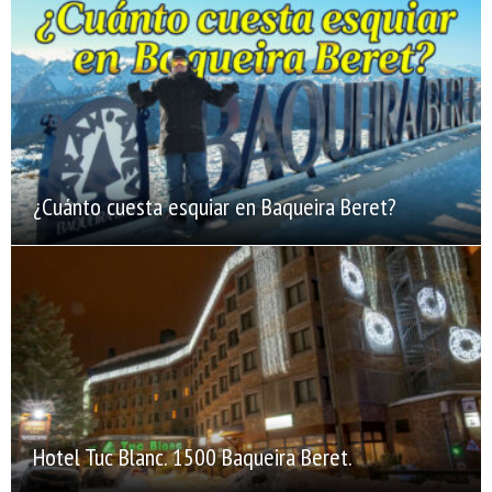
¿Cuánto cuesta esquiar en Baqueira Beret?
Hotel Tuc Blanc. 1500 Baqueira Beret.