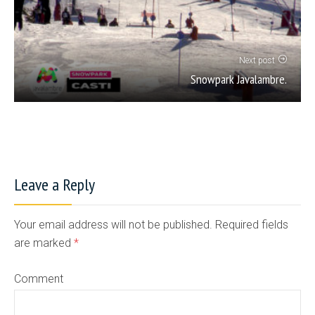
Next post
Snowpark Javalambre.
Leave a Reply
Your email address will not be published. Required fields
are marked
*
Comment