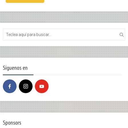
Síguenos en
Sponsors