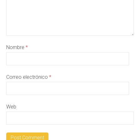
Nombre
*
Correo electrónico
*
Web