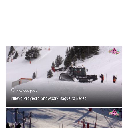
Previous post
Nuevo Proyecto Snowpark Baqueira Beret