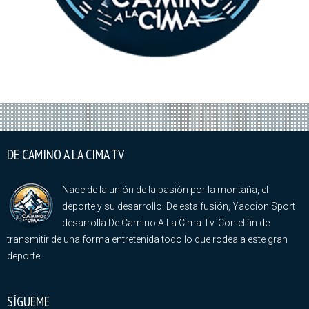
DE CAMINO A LA CIMA TV
Nace de la unión de la pasión por la montaña, el
deporte y su desarrollo. De esta fusión, Yaccion Sport
desarrolla De Camino A La Cima Tv. Con el fin de
transmitir de una forma entretenida todo lo que rodea a este gran
deporte.
SÍGUEME