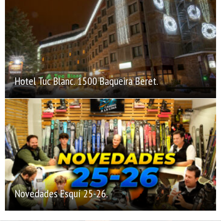
Hotel Tuc Blanc. 1500 Baqueira Beret.
Novedades Esquí 25-26.