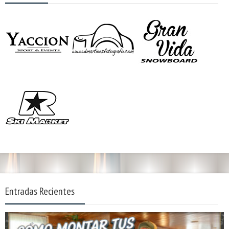
Entradas Recientes