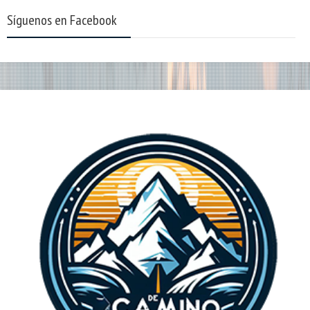
Síguenos en Facebook