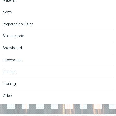
Material
News
Preparación Física
Sin categoría
Snowboard
snowboard
Técnica
Training
Vídeo