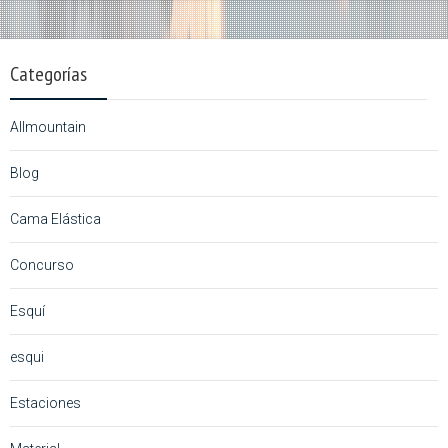
Categorías
Allmountain
Blog
Cama Elástica
Concurso
Esquí
esqui
Estaciones