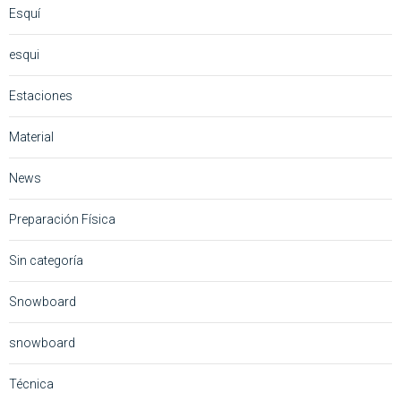
Esquí
esqui
Estaciones
Material
News
Preparación Física
Sin categoría
Snowboard
snowboard
Técnica