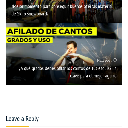
¿Mejor momento para conseguir buenas ofertas material
de Ski o snowboard?
Next post
¿A qué grados debes afilar los cantos de tus esquís? La
clave para el mejor agarre
Leave a Reply