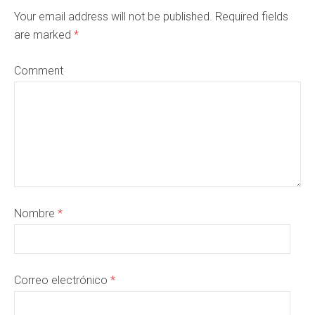
Your email address will not be published. Required fields
are marked
*
Comment
Nombre
*
Correo electrónico
*