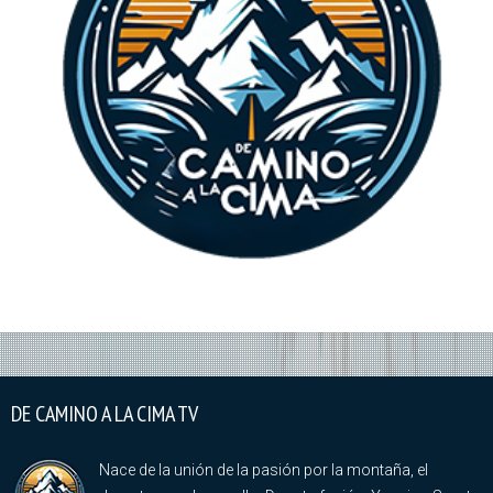
DE CAMINO A LA CIMA TV
Nace de la unión de la pasión por la montaña, el