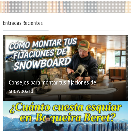
Entradas Recientes
Consejos para montar tus fijaciones de
snowboard.