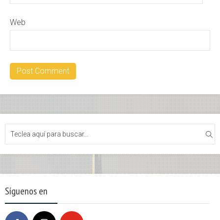
Web
Síguenos en