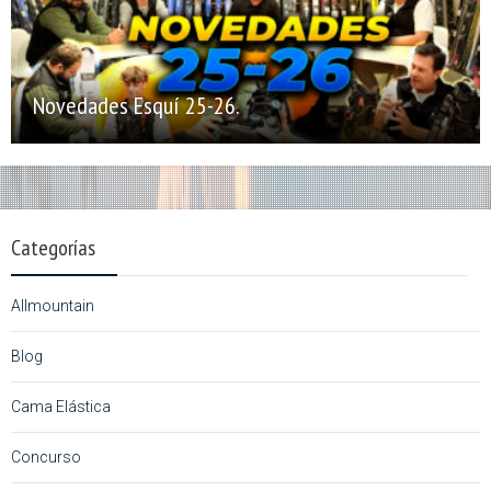
Novedades Esquí 25-26.
Categorías
Allmountain
Blog
Cama Elástica
Concurso