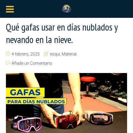
Qué gafas usar en días nublados y
nevando en la nieve.
4 febrero, 2025
esqui
,
Material
Añade un Comentario