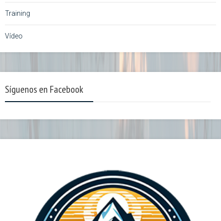
Training
Vídeo
Síguenos en Facebook