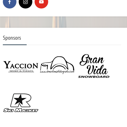
Sponsors