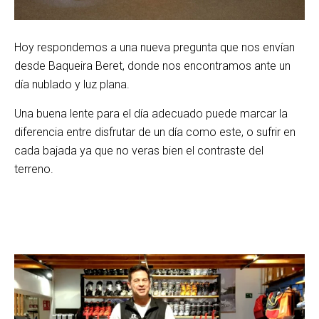
Hoy respondemos a una nueva pregunta que nos envían
desde Baqueira Beret, donde nos encontramos ante un
día nublado y luz plana.
Una buena lente para el día adecuado puede marcar la
diferencia entre disfrutar de un día como este, o sufrir en
cada bajada ya que no veras bien el contraste del
terreno.