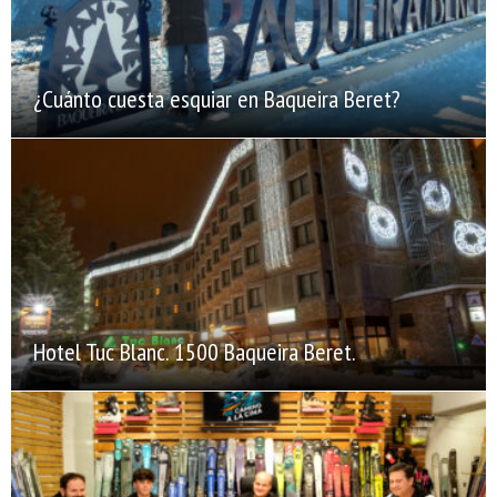
¿Cuánto cuesta esquiar en Baqueira Beret?
Hotel Tuc Blanc. 1500 Baqueira Beret.