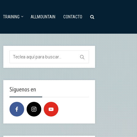
TRAINING
ALLMOUNTAIN
CONTACTO
Síguenos en