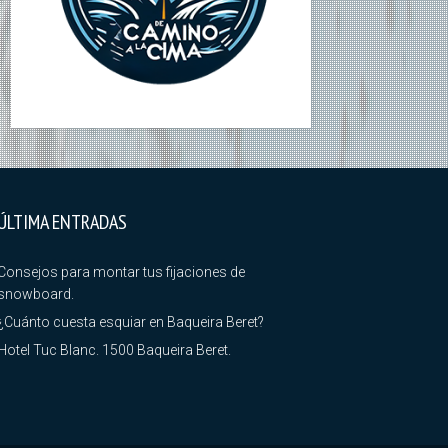
ÚLTIMA ENTRADAS
Consejos para montar tus fijaciones de
snowboard.
¿Cuánto cuesta esquiar en Baqueira Beret?
Hotel Tuc Blanc. 1500 Baqueira Beret.