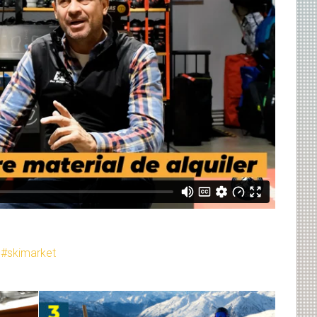
skimarket