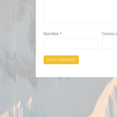
Nombre
*
Correo 