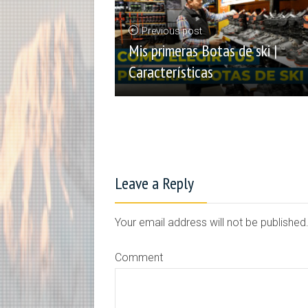
Previous post
Mis primeras Botas de ski |
Características
Leave a Reply
Your email address will not be publishe
Comment