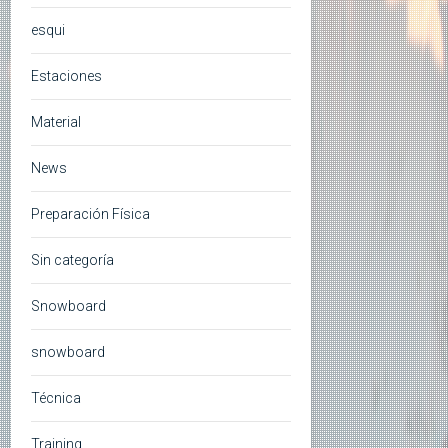
esqui
Estaciones
Material
News
Preparación Física
Sin categoría
Snowboard
snowboard
Técnica
Training