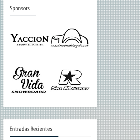
Sponsors
Entradas Recientes