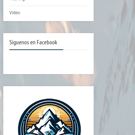
Vídeo
Síguenos en Facebook