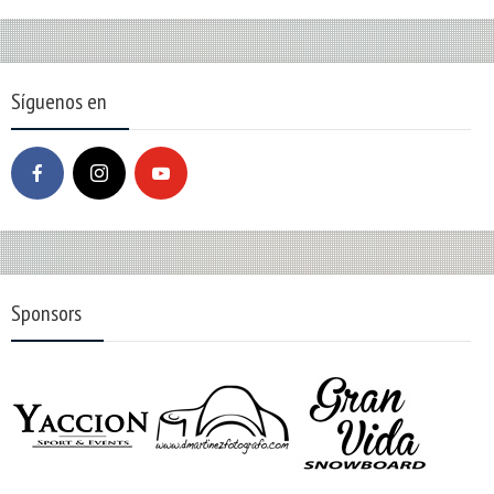
Síguenos en
Sponsors