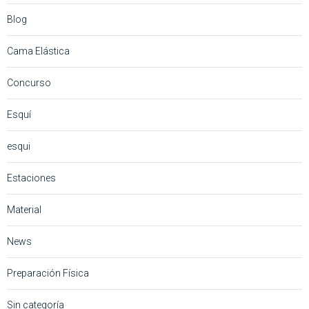
Blog
Cama Elástica
Concurso
Esquí
esqui
Estaciones
Material
News
Preparación Física
Sin categoría