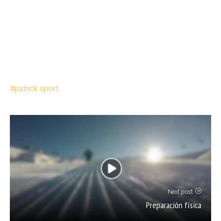
patrick sport
Next post
Preparación física