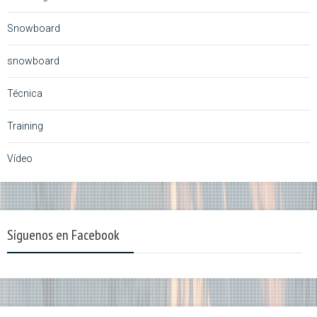
Snowboard
snowboard
Técnica
Training
Vídeo
Síguenos en Facebook