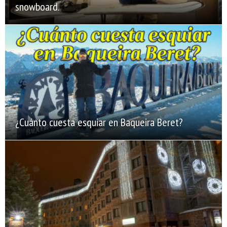
snowboard.
¿Cuánto cuesta esquiar en Baqueira Beret?