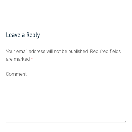
Leave a Reply
Your email address will not be published. Required fields
are marked
*
Comment