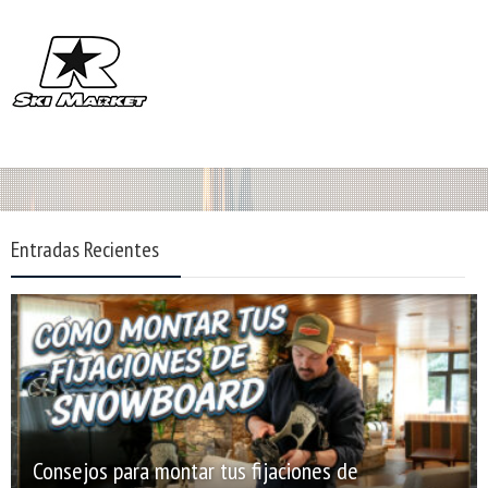
Entradas Recientes
Consejos para montar tus fijaciones de