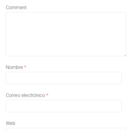
Comment
Nombre
*
Correo electrónico
*
Web