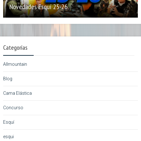
Novedades Esquí 25-26.
Categorías
Allmountain
Blog
Cama Elástica
Concurso
Esquí
esqui