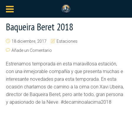
Baqueira Beret 2018
18 diciembre, 2017
Estaciones
Añade un Comentario
Estrenamos temporada en esta maravillosa estación,
con una inmejorable compañía y que presenta muchas e
interesante novedades para esta temporada. En esta
ocasión charlamos de camino a la cima con Xavi Ubeira,
director de Baqueira Beret, pero ante todo, gran persona
y apasionado de la Nieve. #decaminoalacima2018