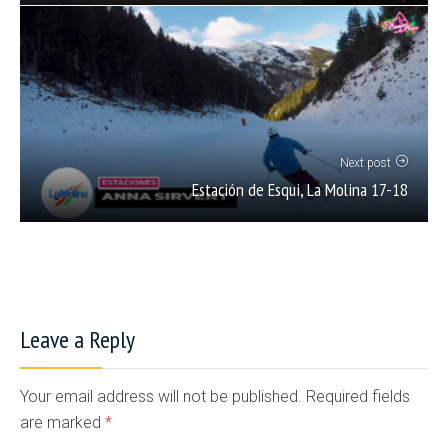
Next post
Estación de Esqui, La Molina 17-18
Leave a Reply
Your email address will not be published. Required fields
are marked
*