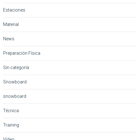
Estaciones
Material
News
Preparación Física
Sin categoría
Snowboard
snowboard
Técnica
Training
Vídeo