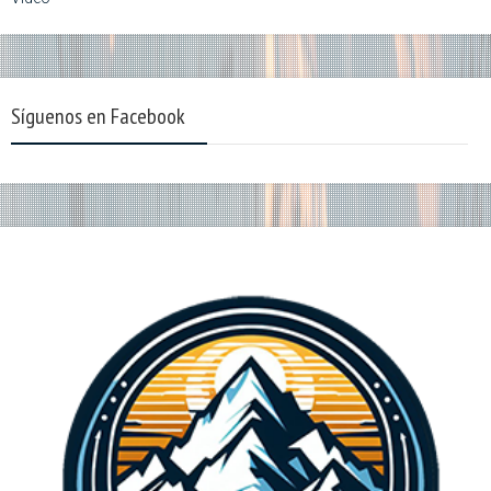
Síguenos en Facebook