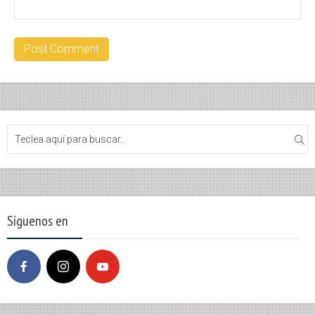
Síguenos en