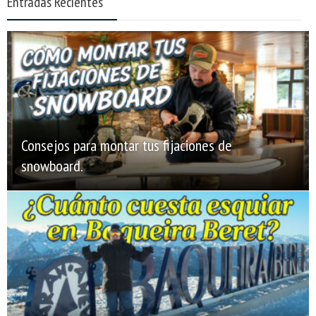
Entradas Recientes
Consejos para montar tus fijaciones de
snowboard.