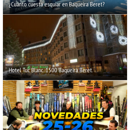
¿Cuánto cuesta esquiar en Baqueira Beret?
Hotel Tuc Blanc. 1500 Baqueira Beret.