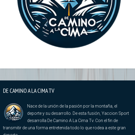
DE CAMINO A LA CIMA TV
Nace de la unión de la pasión por la montaña, el
deporte y su desarrollo. De esta fusión, Yaccion Sport
desarrolla De Camino A La Cima Tv. Con el fin de
transmitir de una forma entretenida todo lo que rodea a este gran
deporte.