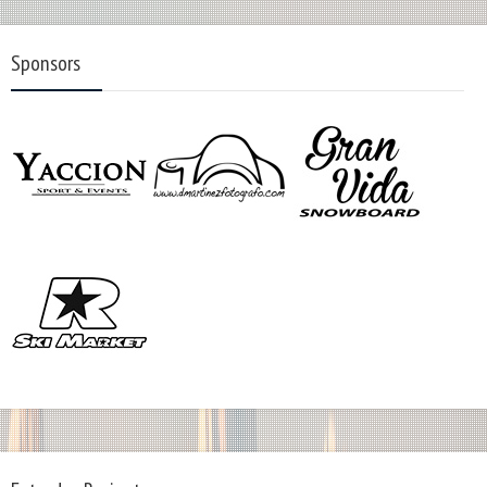
Sponsors