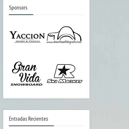
Sponsors
Entradas Recientes