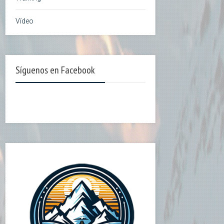
Vídeo
Síguenos en Facebook