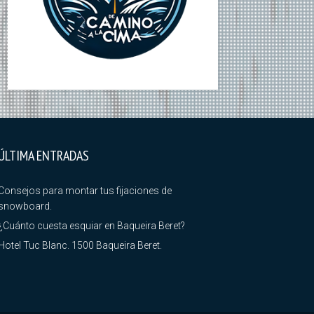
ÚLTIMA ENTRADAS
Consejos para montar tus fijaciones de
snowboard.
¿Cuánto cuesta esquiar en Baqueira Beret?
Hotel Tuc Blanc. 1500 Baqueira Beret.