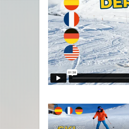
Previous post