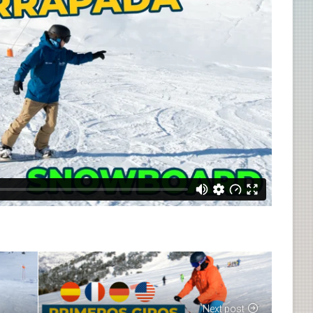
Next post