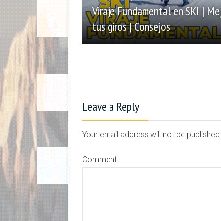
Viraje Fundamental en SKI | Me
tus giros | Consejos
Leave a Reply
Your email address will not be publishe
Comment