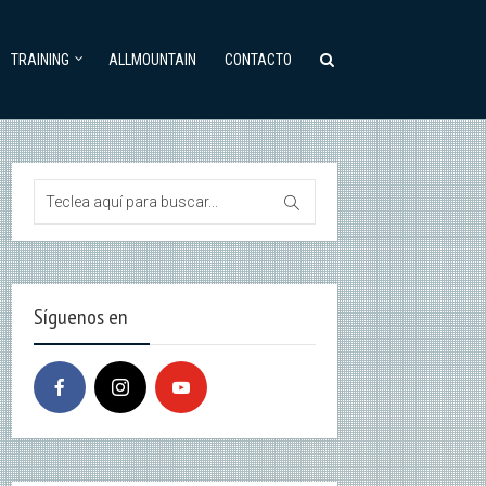
TRAINING
ALLMOUNTAIN
CONTACTO
Síguenos en