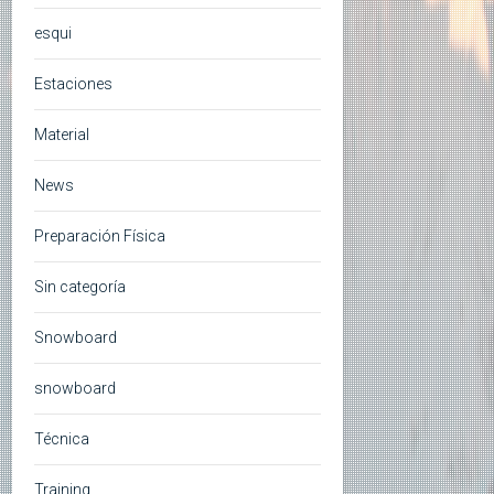
esqui
Estaciones
Material
News
Preparación Física
Sin categoría
Snowboard
snowboard
Técnica
Training