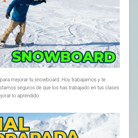
 para mejorar tu snowboard. Hoy trabajamos y te
stamos seguros de que los has trabajado en tus clases
jorar lo aprendido.