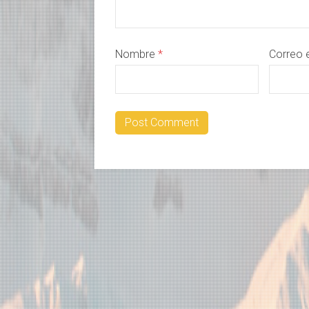
Nombre
*
Correo 