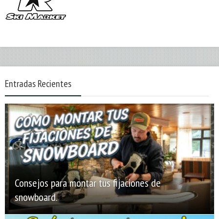
Entradas Recientes
Consejos para montar tus fijaciones de
snowboard.