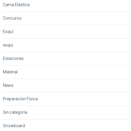
Cama Elástica
Concurso
Esquí
esqui
Estaciones
Material
News
Preparación Física
Sin categoría
Snowboard