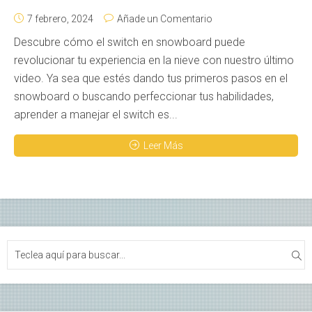
7 febrero, 2024
Añade un Comentario
Descubre cómo el switch en snowboard puede
revolucionar tu experiencia en la nieve con nuestro último
video. Ya sea que estés dando tus primeros pasos en el
snowboard o buscando perfeccionar tus habilidades,
aprender a manejar el switch es...
Leer Más