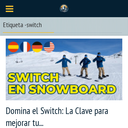
Etiqueta -switch
Domina el Switch: La Clave para
mejorar tu...