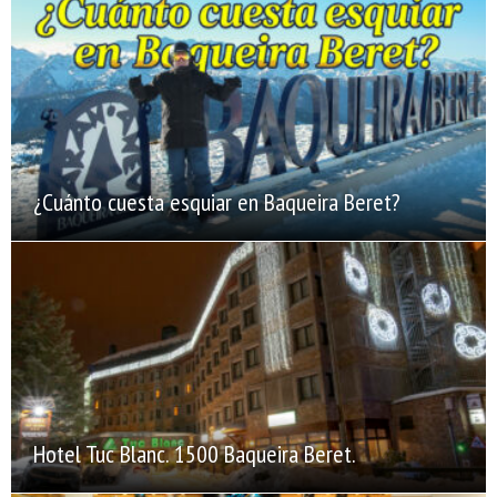
¿Cuánto cuesta esquiar en Baqueira Beret?
Hotel Tuc Blanc. 1500 Baqueira Beret.