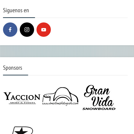
Síguenos en
Sponsors