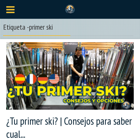
Etiqueta -primer ski
¿Tu primer ski? | Consejos para saber
cual...