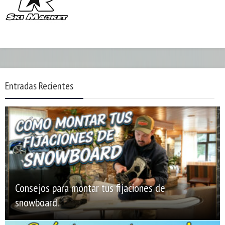
Entradas Recientes
Consejos para montar tus fijaciones de
snowboard.