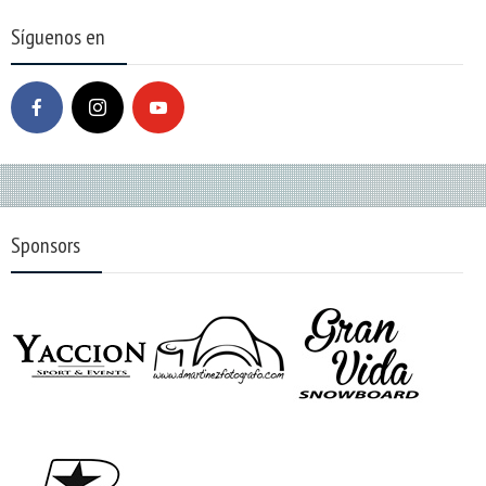
Síguenos en
Sponsors