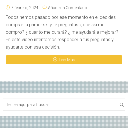
7 febrero, 2024
Añade un Comentario
Todos hemos pasado por ese momento en el decides
comprar tu primer ski y te preguntas ¿ que ski me
compro? ¿ cuanto me durará? ¿ me ayudará a mejorar?
En este video intentamos responder a tus preguntas y
ayudarte con esa decisión.
Leer Más