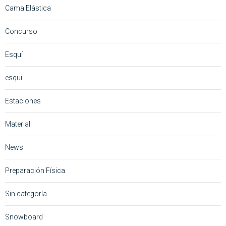
Cama Elástica
Concurso
Esquí
esqui
Estaciones
Material
News
Preparación Física
Sin categoría
Snowboard