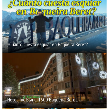
¿Cuánto cuesta esquiar en Baqueira Beret?
Hotel Tuc Blanc. 1500 Baqueira Beret.