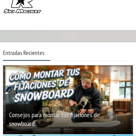
Entradas Recientes
Consejos para montar tus fijaciones de
snowboard.