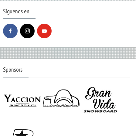
Síguenos en
Sponsors