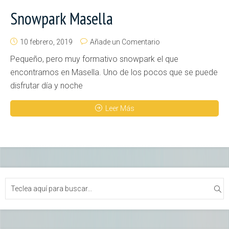
Snowpark Masella
10 febrero, 2019
Añade un Comentario
Pequeño, pero muy formativo snowpark el que
encontramos en Masella. Uno de los pocos que se puede
disfrutar día y noche
Leer Más