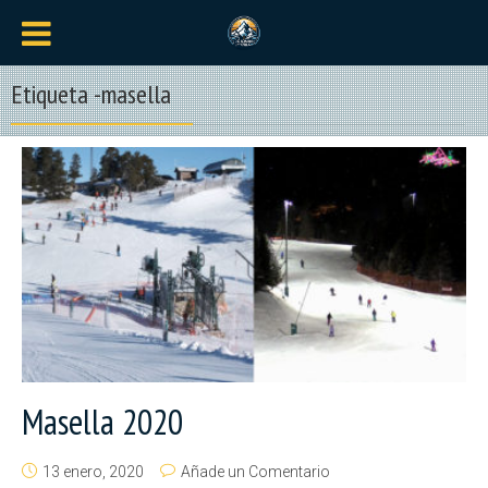
Etiqueta -masella
Masella 2020
13 enero, 2020
Añade un Comentario