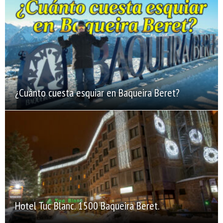
¿Cuánto cuesta esquiar en Baqueira Beret?
Hotel Tuc Blanc. 1500 Baqueira Beret.