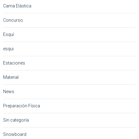
Cama Elástica
Concurso
Esquí
esqui
Estaciones
Material
News
Preparación Física
Sin categoría
Snowboard