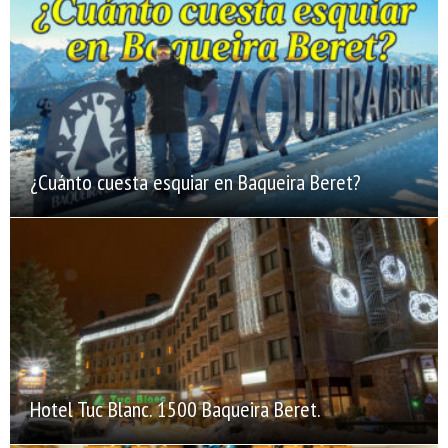
¿Cuánto cuesta esquiar en Baqueira Beret?
Hotel Tuc Blanc. 1500 Baqueira Beret.