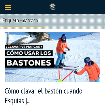
Etiqueta -marcado
Cómo clavar el bastón cuando
Esquías |...