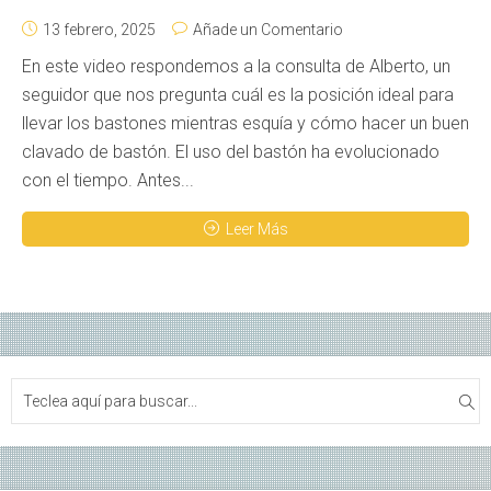
13 febrero, 2025
Añade un Comentario
En este video respondemos a la consulta de Alberto, un
seguidor que nos pregunta cuál es la posición ideal para
llevar los bastones mientras esquía y cómo hacer un buen
clavado de bastón. El uso del bastón ha evolucionado
con el tiempo. Antes...
Leer Más