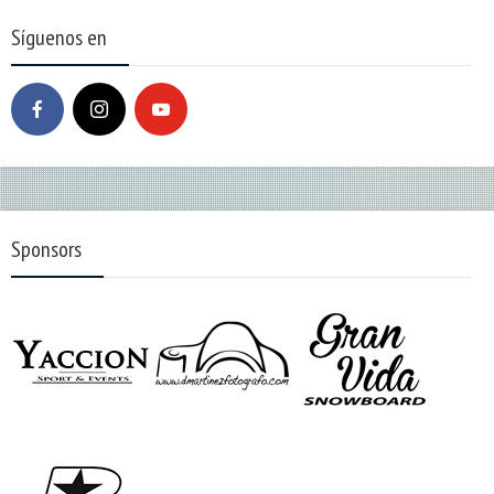
Síguenos en
Sponsors