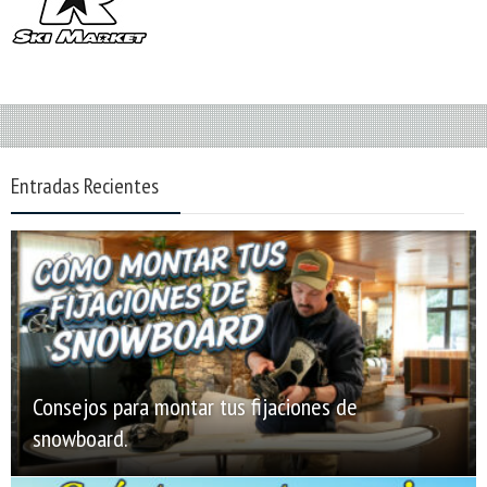
Entradas Recientes
Consejos para montar tus fijaciones de
snowboard.