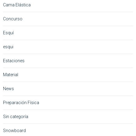
Cama Elástica
Concurso
Esquí
esqui
Estaciones
Material
News
Preparación Física
Sin categoría
Snowboard