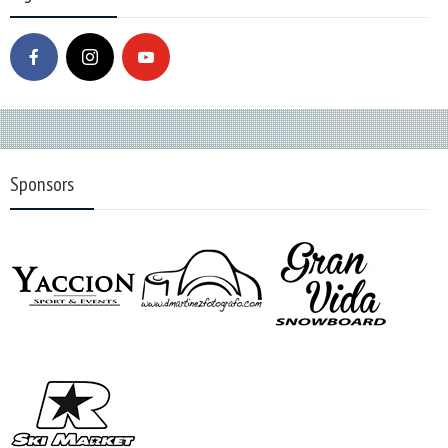
Sponsors