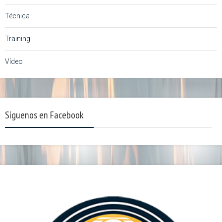
Técnica
Training
Vídeo
Síguenos en Facebook