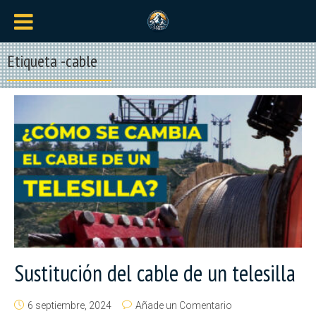
Etiqueta -cable
Sustitución del cable de un telesilla
6 septiembre, 2024
Añade un Comentario