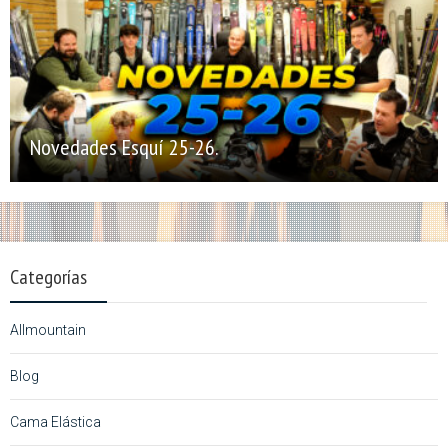
Novedades Esquí 25-26.
Categorías
Allmountain
Blog
Cama Elástica