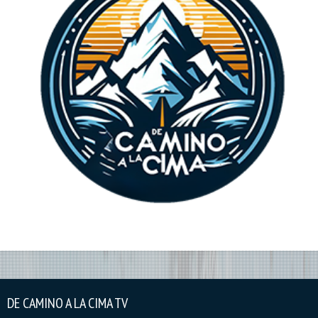
DE CAMINO A LA CIMA TV