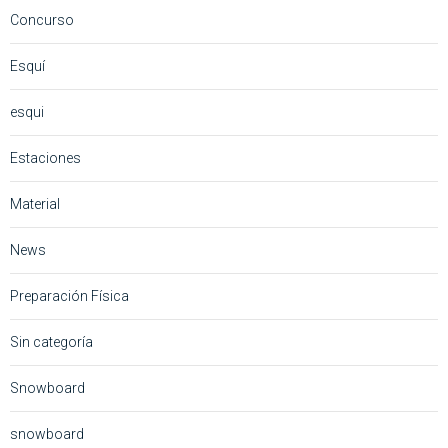
Concurso
Esquí
esqui
Estaciones
Material
News
Preparación Física
Sin categoría
Snowboard
snowboard