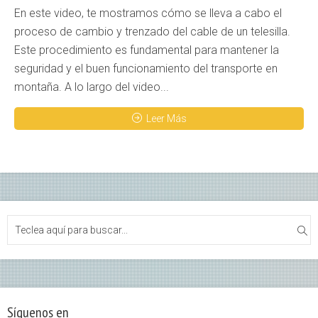
En este video, te mostramos cómo se lleva a cabo el
proceso de cambio y trenzado del cable de un telesilla.
Este procedimiento es fundamental para mantener la
seguridad y el buen funcionamiento del transporte en
montaña. A lo largo del video...
Leer Más
Síguenos en