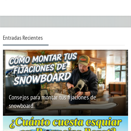
Entradas Recientes
Consejos para montar tus fijaciones de
snowboard.